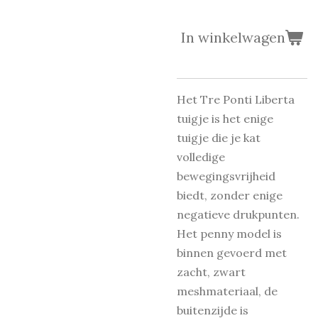
In winkelwagen
Het Tre Ponti Liberta
tuigje is het enige
tuigje die je kat
volledige
bewegingsvrijheid
biedt, zonder enige
negatieve drukpunten.
Het penny model is
binnen gevoerd met
zacht, zwart
meshmateriaal, de
buitenzijde is