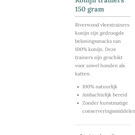
150 gram
Riverwood vleestrainers
konijn zijn gedroogde
beloningssnacks van
100% konijn. Deze
trainers zijn geschikt
voor zowel honden als
katten.
100% natuurlijk
Ambachtelijk bereid
Zonder kunstmatige
conserveringsmiddele