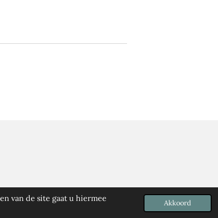
en van de site gaat u hiermee
Akkoord