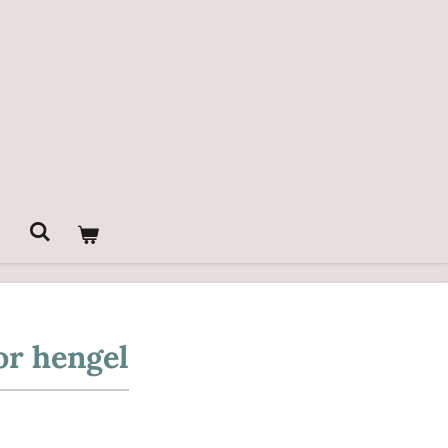
or hengel