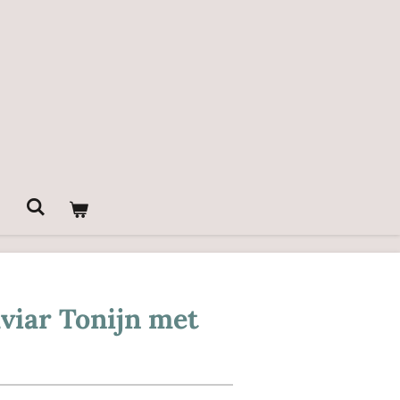
viar Tonijn met