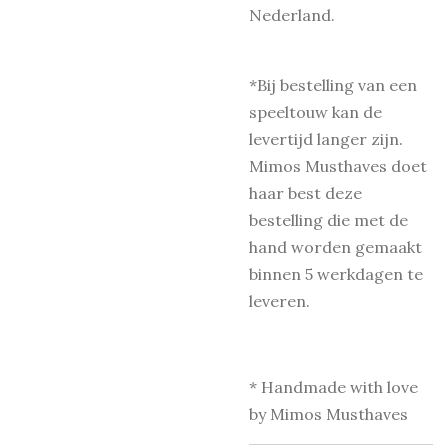
Nederland.
*Bij bestelling van een
speeltouw kan de
levertijd langer zijn.
Mimos Musthaves doet
haar best deze
bestelling die met de
hand worden gemaakt
binnen 5 werkdagen te
leveren.
* Handmade with love
by Mimos Musthaves