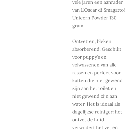
vele jaren een aanrader
van L'Oscar di Smagatto!
Unicorn Powder 130
gram
Ontvetten, bleken,
absorberend. Geschikt
voor puppy's en
volwassenen van alle
rassen en perfect voor
katten die niet gewend
zijn aan het toilet en
niet gewend zijn aan
water. Het is ideaal als
dagelijkse reiniger: het
ontvet de huid,
verwijdert het vet en