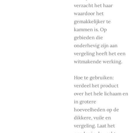
verzacht het haar
waardoor het
gemakkelijker te
kammen is. Op
gebieden die
onderhevig zijn aan
vergeling heeft het een
witmakende werking.
Hoe te gebruiken:
verdeel het product
over het hele lichaam en
in grotere
hoeveelheden op de
dikkere, vuile en
vergeling. Laat het