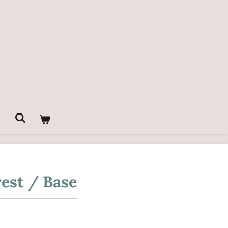
rest / Base